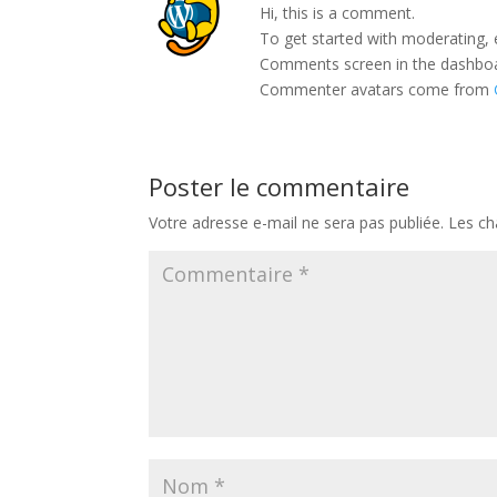
Hi, this is a comment.
To get started with moderating, 
Comments screen in the dashbo
Commenter avatars come from
Poster le commentaire
Votre adresse e-mail ne sera pas publiée.
Les ch