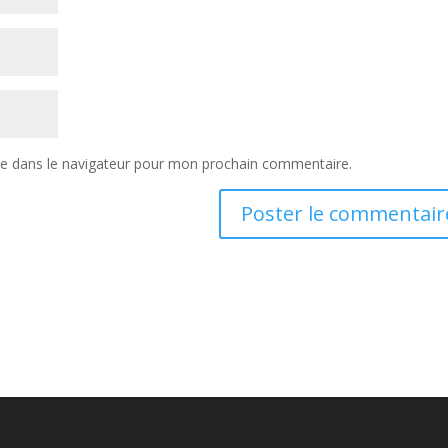
te dans le navigateur pour mon prochain commentaire.