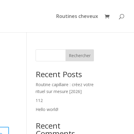
Routines cheveux
Rechercher
Recent Posts
Routine capillaire : créez votre
rituel sur mesure [2026]
112
Hello world!
Recent
Comments