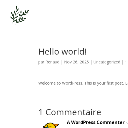
Hello world!
par
Renaud
|
Nov 26, 2025
|
Uncategorized
|
1
Welcome to WordPress. This is your first post. Edi
1 Commentaire
A WordPress Commenter
s